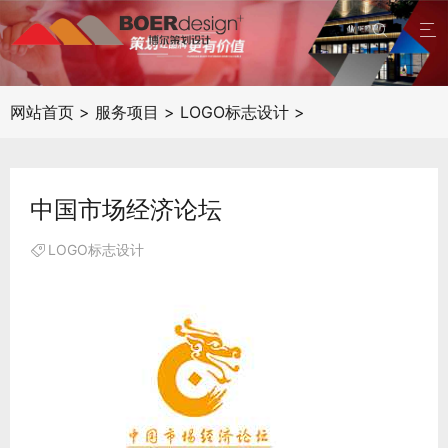


网站首页
>
服务项目
>
LOGO标志设计
>
中国市场经济论坛
LOGO标志设计
